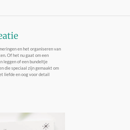
eatie
nneringen en het organiseren van
en. Of het nu gaat om een
 leggen of een bundeltje
n die speciaal zijn gemaakt om
et liefde en oog voor detail