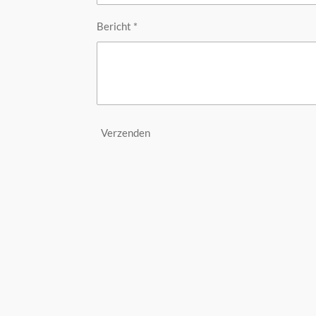
Bericht *
Verzenden