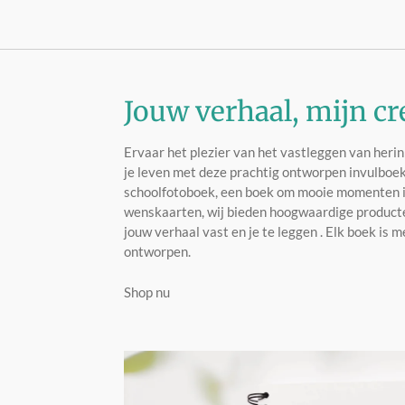
Jouw verhaal, mijn cr
Ervaar het plezier van het vastleggen van heri
je leven met deze prachtig ontworpen invulboek
schoolfotoboek, een boek om mooie momenten in
wenskaarten, wij bieden hoogwaardige producte
jouw verhaal vast en je te leggen . Elk boek is m
ontworpen.
Shop nu